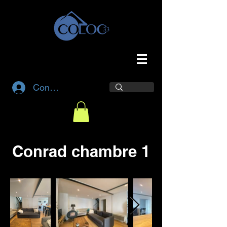
Connexion
Conrad chambre 1