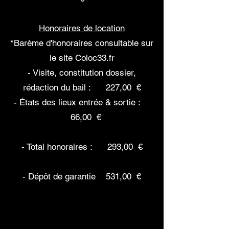
Honoraires de location
*Barème d'honoraires consultable sur
le site Coloc33.fr
- Visite, constitution dossier,
rédaction du bail : 227,00 €
- États des lieux entrée & sortie :
66,00 €
- Total honoraires : 293,00 €
- Dépôt de garantie 531,00 €