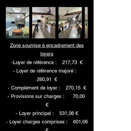
Zone soumise à encadrement des
loyers
-Loyer de référence : 217,73 €
- Loyer de référence majoré :
260,91 €
- Complément de loyer : 270,15 €
- Provisions sur charges : 70,00
€
- Loyer principal : 531,06 €
- Loyer charges comprises : 601,06
€