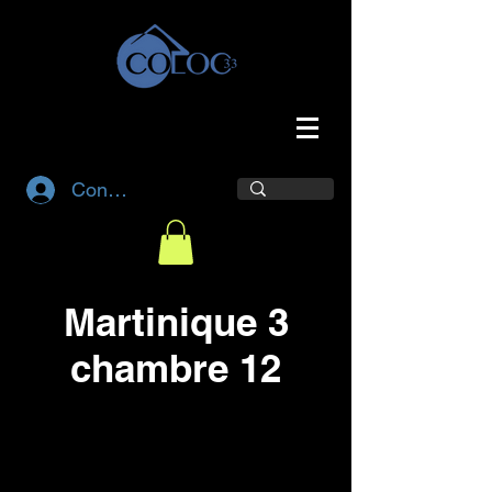
Connexion
Martinique 3
chambre 12