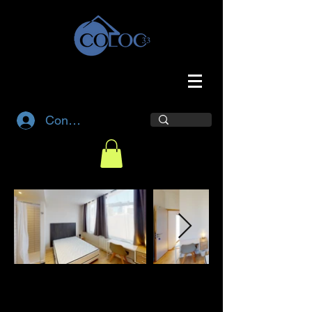
Connexion