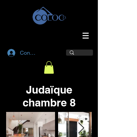
Connexion
Judaïque
chambre 8