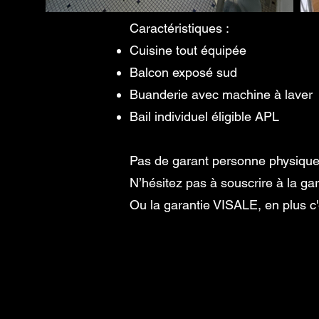
Caractéristiques :
Cuisine tout équipée
Balcon exposé sud
Buanderie avec machine à laver
Bail individuel éligible APL
Pas de garant personne physique
N’hésitez pas à souscrire à la g
Ou la garantie VISALE, en plus 