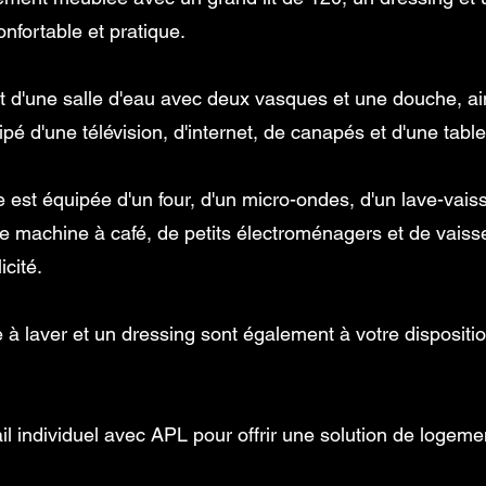
nfortable et pratique.
 d'une salle d'eau avec deux vasques et une douche, ai
pé d'une télévision, d'internet, de canapés et d'une ta
est équipée d'un four, d'un micro-ondes, d'un lave-vaisse
ne machine à café, de petits électroménagers et de vaiss
cité.
laver et un dressing sont également à votre disposition 
ail individuel avec APL pour offrir une solution de logeme