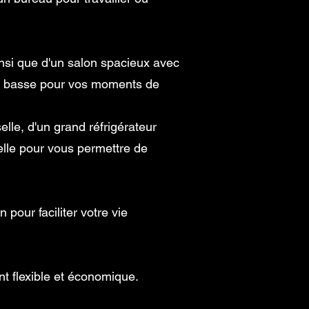
nsi que d'un salon spacieux avec
ble basse pour vos moments de
lle, d'un grand réfrigérateur
elle pour vous permettre de
pour faciliter votre vie
nt flexible et économique.