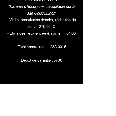
*Barème d'honoraires consultable sur le
site Coloc33.com
- Visite, constitution dossier, rédaction du
bail : 279,00 €
- États des lieux entrée & sortie : 84,00
€
- Total honoraires : 363,00 €
Dépôt de garantie : 573€