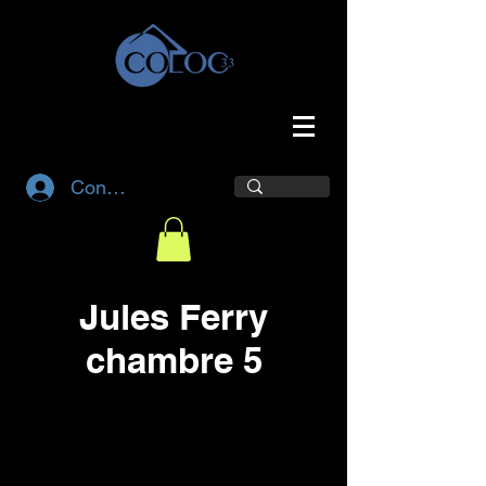
Connexion
Jules Ferry
chambre 5